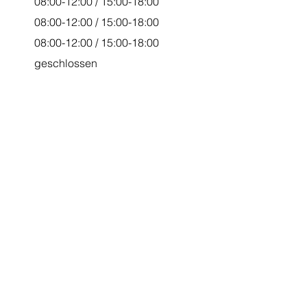
08:00-12:00 / 15:00-18:00
08:00-12:00 / 15:00-18:00
08:00-12:00 / 15:00-18:00
geschlossen