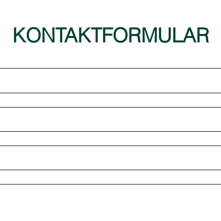
KONTAKTFORMULAR