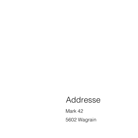
Addresse
Mark 42
5602 Wagrain