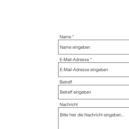
Name
E-Mail-Adresse
Betreff
Nachricht